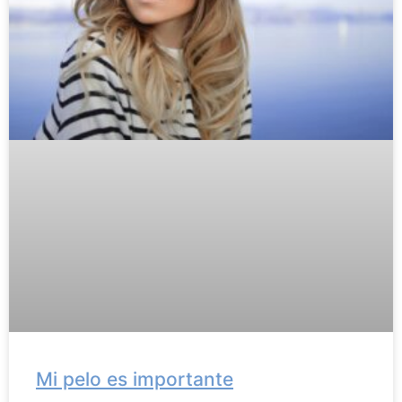
Mi pelo es importante