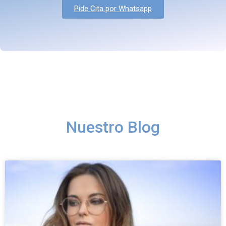
Pide Cita por Whatsapp
Nuestro Blog