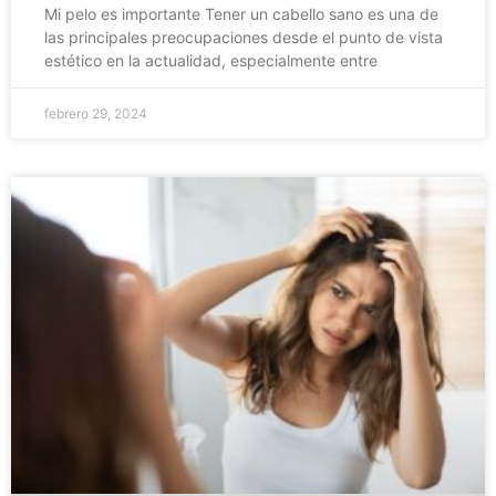
Mi pelo es importante Tener un cabello sano es una de
las principales preocupaciones desde el punto de vista
estético en la actualidad, especialmente entre
febrero 29, 2024