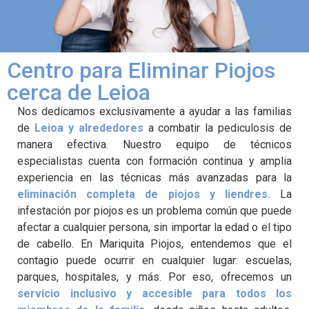
Centro para Eliminar Piojos
cerca de Leioa
Nos dedicamos exclusivamente a ayudar a las familias
de
Leioa y alrededores
a combatir la pediculosis de
manera efectiva. Nuestro equipo de técnicos
especialistas cuenta con formación continua y amplia
experiencia en las técnicas más avanzadas para la
eliminación completa de piojos y liendres.
La
infestación por piojos es un problema común que puede
afectar a cualquier persona, sin importar la edad o el tipo
de cabello. En Mariquita Piojos, entendemos que el
contagio puede ocurrir en cualquier lugar: escuelas,
parques, hospitales, y más. Por eso, ofrecemos un
servicio inclusivo y accesible para todos los