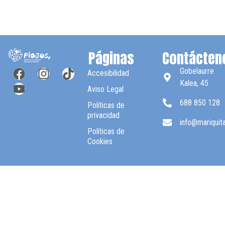
Páginas
Contácten
Gobelaurre
Accesibilidad
Kalea, 45
Aviso Legal
688 850 128
Políticas de
privacidad
info@mariquit
Políticas de
Cookies