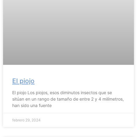
El piojo
El piojo Los piojos, esos diminutos insectos que se
sitúan en un rango de tamaño de entre 2 y 4 milímetros,
han sido una fuente
febrero 29, 2024