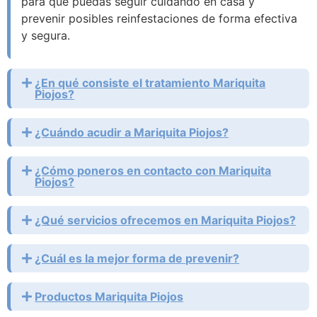
para que puedas seguir cuidando en casa y
prevenir posibles reinfestaciones de forma efectiva
y segura.
¿En qué consiste el tratamiento Mariquita
Piojos?
¿Cuándo acudir a Mariquita Piojos?
¿Cómo poneros en contacto con Mariquita
Piojos?
¿Qué servicios ofrecemos en Mariquita Piojos?
¿Cuál es la mejor forma de prevenir?
Productos Mariquita Piojos