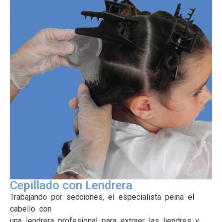
Cepillado con Lendrera
Trabajando por secciones, el especialista peina el
cabello con
una lendrera profesional para extraer las liendres y