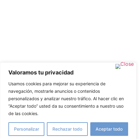
Valoramos tu privacidad
Usamos cookies para mejorar su experiencia de
navegación, mostrarle anuncios o contenidos
personalizados y analizar nuestro tráfico. Al hacer clic en
“Aceptar todo” usted da su consentimiento a nuestro uso
de las cookies.
Personalizar
Rechazar todo
Aceptar todo