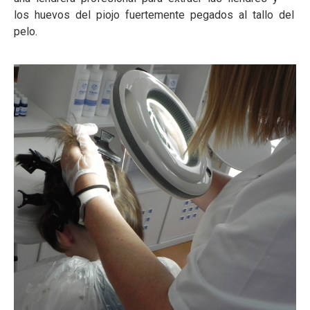
los huevos del piojo fuertemente pegados al tallo del
pelo.