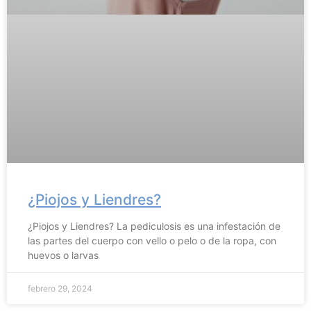
¿Piojos y Liendres?
¿Piojos y Liendres? La pediculosis es una infestación de
las partes del cuerpo con vello o pelo o de la ropa, con
huevos o larvas
febrero 29, 2024