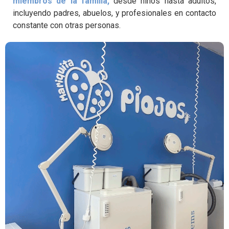
miembros de la familia,
desde niños hasta adultos,
incluyendo padres, abuelos, y profesionales en contacto
constante con otras personas.