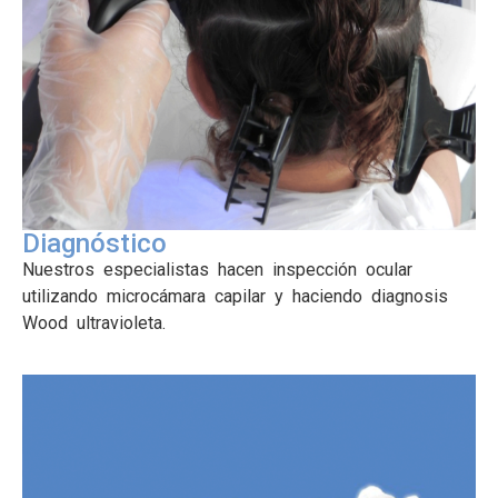
Diagnóstico
Nuestros especialistas hacen inspección ocular
utilizando microcámara capilar y haciendo diagnosis
Wood ultravioleta.