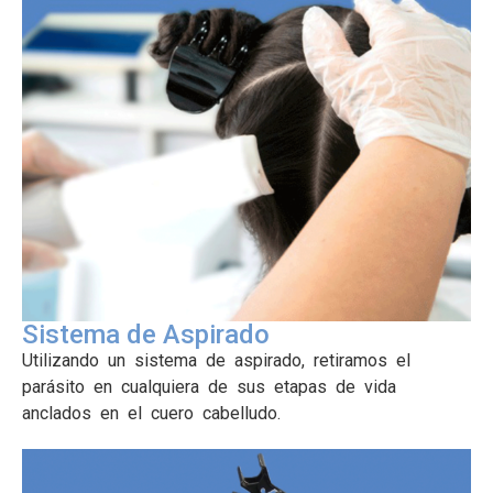
Sistema de Aspirado
Utilizando un sistema de aspirado, retiramos el
parásito en cualquiera de sus etapas de vida
anclados en el cuero cabelludo.