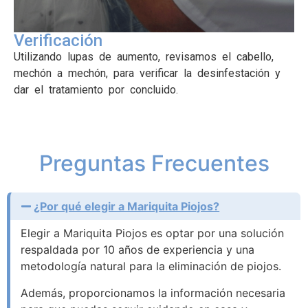
Verificación
Utilizando lupas de aumento, revisamos el cabello,
mechón a mechón, para verificar la desinfestación y
dar el tratamiento por concluido.
Preguntas Frecuentes
¿Por qué elegir a Mariquita Piojos?
Elegir a Mariquita Piojos es optar por una solución
respaldada por 10 años de experiencia y una
metodología natural para la eliminación de piojos.
Además, proporcionamos la información necesaria