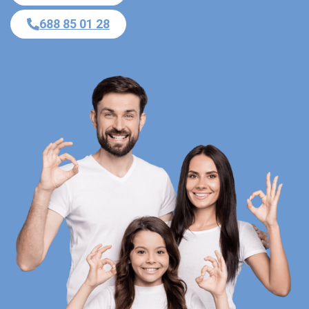
688 85 01 28